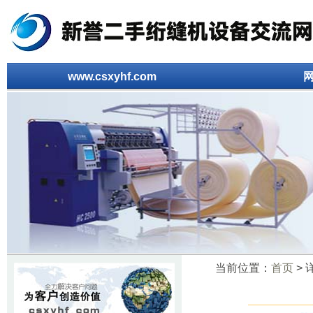
www.csxyhf.com
当前位置：
首页
> 