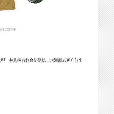
花型，并且拥有数台绗绣机，欢迎新老客户前来