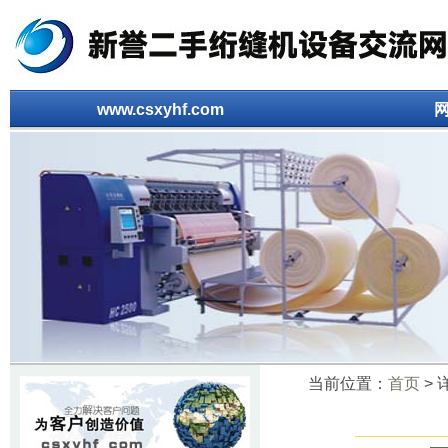
www.csxyhf.com
当前位置：
首页
> 