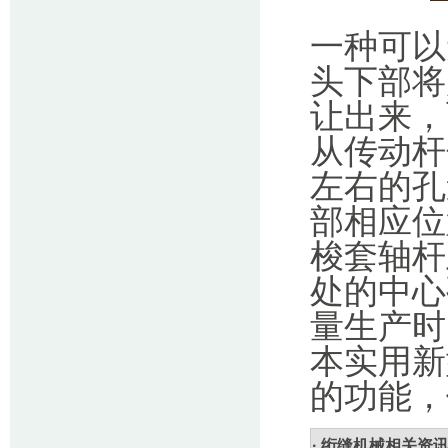
一种可以
头下部将
让出来，
从传动杆
左右的孔
部相应位
梭套轴杆
处的中心
量生产时
本实用新
的功能，
· 绗缝机械相关资