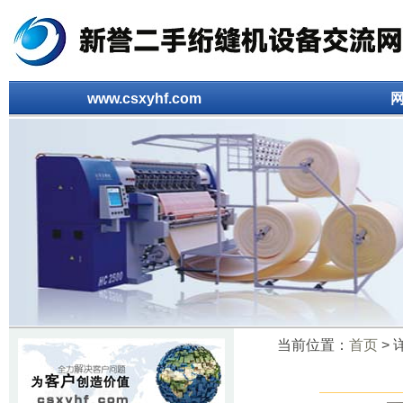
www.csxyhf.com
当前位置：
首页
> 